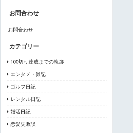
お問合わせ
お問合わせ
カテゴリー
100切り達成までの軌跡
エンタメ・雑記
ゴルフ日記
レンタル日記
婚活日記
恋愛失敗談