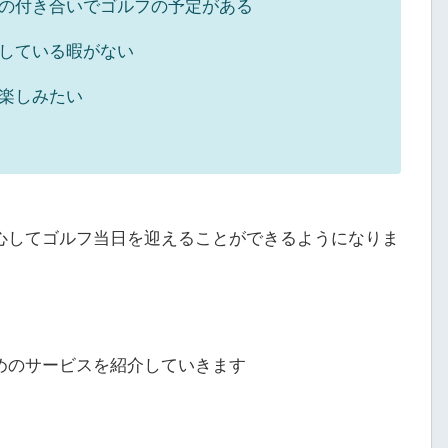
の付き合いでゴルフの予定がある
している暇がない
楽しみたい
心してゴルフ当日を迎えることができるようになりま
めのサービスを紹介していきます