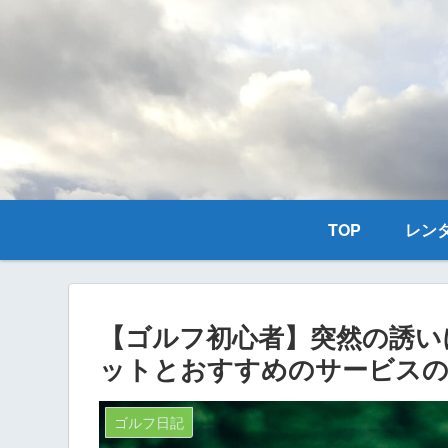
TOP
レン
【ゴルフ初心者】突然の誘い
ットとおすすめのサービスの
ゴルフ日記