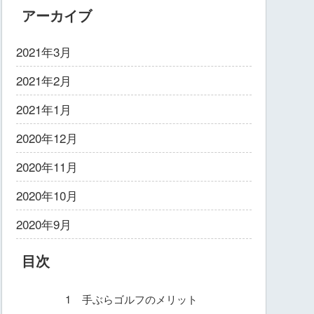
アーカイブ
2021年3月
2021年2月
2021年1月
2020年12月
2020年11月
2020年10月
2020年9月
目次
1 手ぶらゴルフのメリット