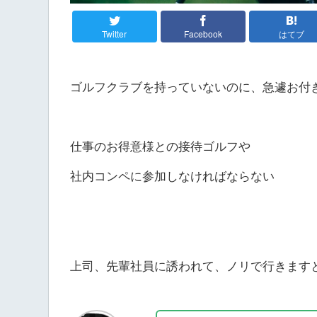
Twitter
Facebook
はてブ
ゴルフクラブを持っていないのに、急遽お付
仕事のお得意様との接待ゴルフや
社内コンペに参加しなければならない
上司、先輩社員に誘われて、ノリで行きます