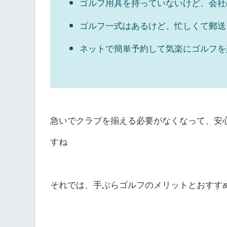
ゴルフ用具を持っていないけど、会社
ゴルフ一式はあるけど、忙しくて郵送
ネットで簡単予約して気楽にゴルフを
急いでクラブを揃える必要がなくなって、安
すね
それでは、手ぶらゴルフのメリットとおすす