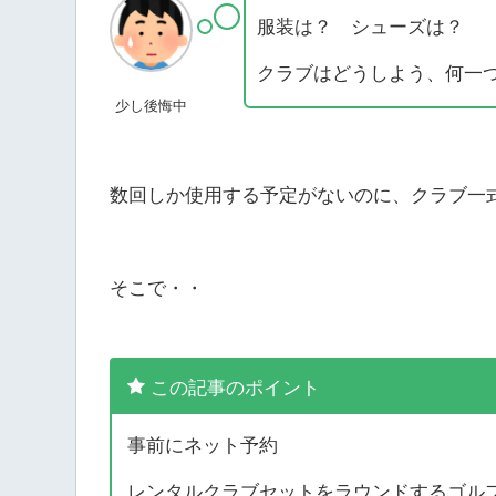
服装は？ シューズは？
クラブはどうしよう、何一
少し後悔中
数回しか使用する予定がないのに、クラブ一
そこで・・
この記事のポイント
事前にネット予約
レンタルクラブセットをラウンドするゴル