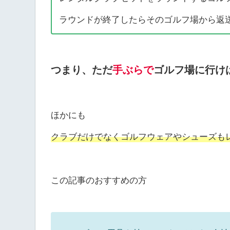
ラウンドが終了したらそのゴルフ場から返
つまり、ただ
手ぶらで
ゴルフ場に行け
ほかにも
クラブだけでなくゴルフウェアやシューズも
この記事のおすすめの方