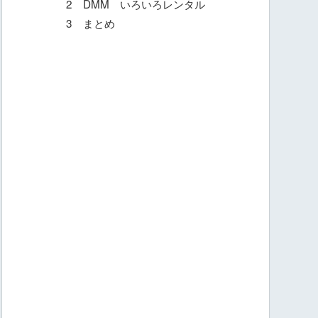
2 DMM いろいろレンタル
3 まとめ