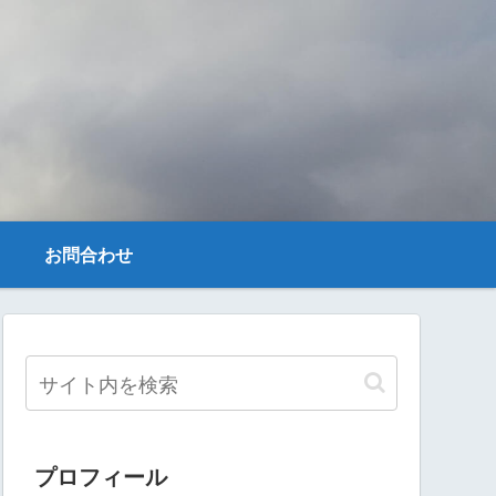
お問合わせ
プロフィール