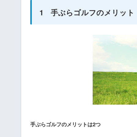
1 手ぶらゴルフのメリット
手ぶらゴルフのメリットは2つ