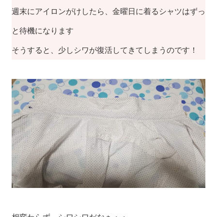
週末にアイロンがけしたら、金曜日に着るシャツはずっ
と待機になります
そうすると、少しシワが復活してきてしまうのです！
相変わらず、シワシワだなぁ・・