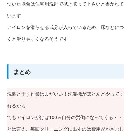
ついた場合は住宅用洗剤で拭き取って下さいと書かれて
います
アイロンを滑らせる成分が入っているため、床などにつ
くと滑りやすくなるそうです
まとめ
洗濯と干す作業はまだいい！洗濯機がほとんどやってく
れるから
でもアイロンがけは100％自分の労働になってくる・・
とは言え、毎回クリーニングに出すのは費用がかさむし