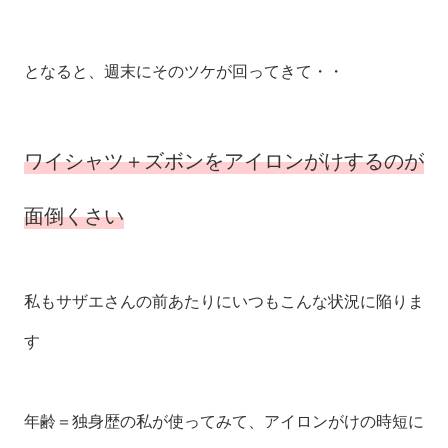
となると、週末にそのツケが回ってきて・・
ワイシャツ＋ズボンをアイロンがけするのが
面倒くさい
私もサザエさんの前あたりにいつもこんな状況に陥りま
す
年齢＝独身歴の私が使ってみて、アイロンがけの時短に