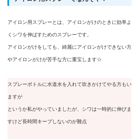
アイロン用スプレーとは、アイロンがけのときに効率よ
くシワを伸ばすためのスプレーです。
アイロンがけをしても、綺麗にアイロンがけできない方
やアイロンがけが苦手な方に重宝します☆
スプレーボトルに水道水を入れて吹きかけてやる方もい
ますが
というか私がやっていましたが、シワは一時的に伸びま
すけど長時間キープしないのが難点