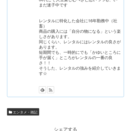
まだ迷子中です
レンタルに特化した会社に16年勤務中（社
畜）
商品の購入には「自分の物になる」という楽
しさがあります。
同じくらい、レンタルにはレンタルの良さが
あります。
短期間でも、一時的にでも「かゆいところに
手が届く」ところがレンタルの一番の良
さ！！
そうした、レンタルの強みを紹介していきま
す☆
エンタメ・雑記
シェアする