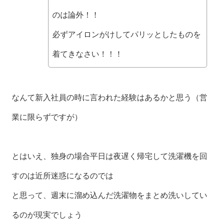
のは論外！！
必ずアイロンがけしてパリッとしたものを
着てきなさい！！！
なんて新入社員の時に言われた経験はあるかと思う（営
業に限らずですが）
とはいえ、独身の場合平日は夜遅く帰宅して洗濯機を回
すのは近所迷惑になるのでは
と思って、週末に溜め込んだ洗濯物をまとめ洗いしてい
るのが現実でしょう