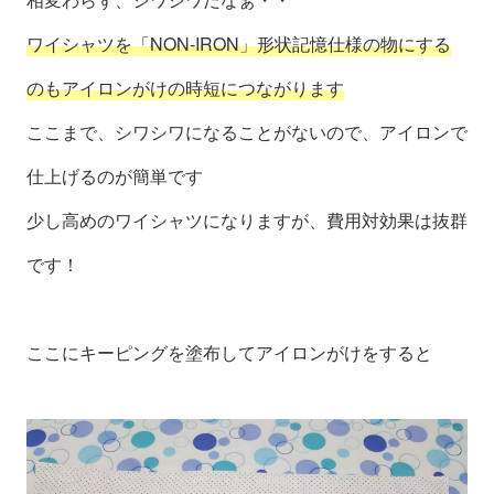
ワイシャツを「NON‐IRON」形状記憶仕様の物にする
のもアイロンがけの時短につながります
ここまで、シワシワになることがないので、アイロンで
仕上げるのが簡単です
少し高めのワイシャツになりますが、費用対効果は抜群
です！
ここにキーピングを塗布してアイロンがけをすると