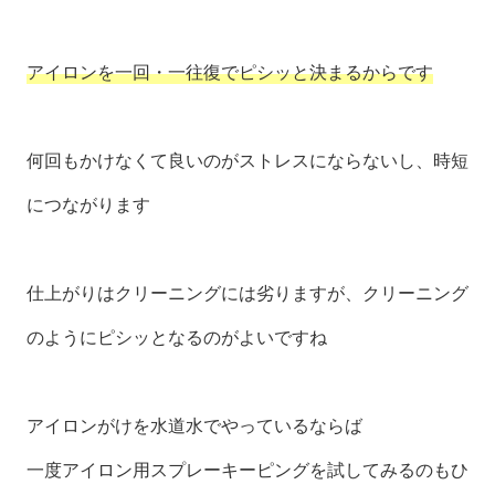
アイロンを一回・一往復でピシッと決まるからです
何回もかけなくて良いのがストレスにならないし、時短
につながります
仕上がりはクリーニングには劣りますが、クリーニング
のようにピシッとなるのがよいですね
アイロンがけを水道水でやっているならば
一度アイロン用スプレーキーピングを試してみるのもひ