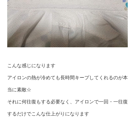
こんな感じになります
アイロンの熱が冷めても長時間キープしてくれるのが本
当に素敵☆
それに何往復もする必要なく、アイロンで一回・一往復
するだけでこんな仕上がりになります