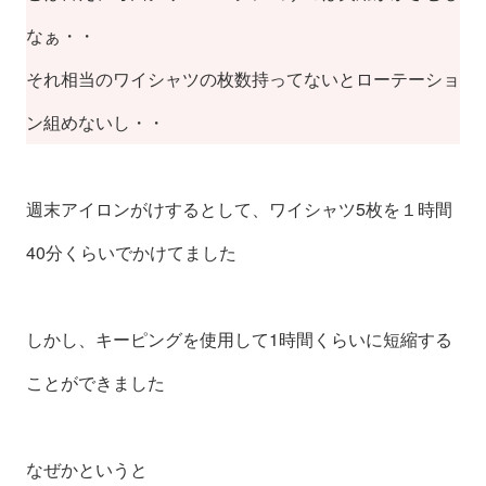
なぁ・・
それ相当のワイシャツの枚数持ってないとローテーショ
ン組めないし・・
週末アイロンがけするとして、ワイシャツ5枚を１時間
40分くらいでかけてました
しかし、キーピングを使用して1時間くらいに短縮する
ことができました
なぜかというと