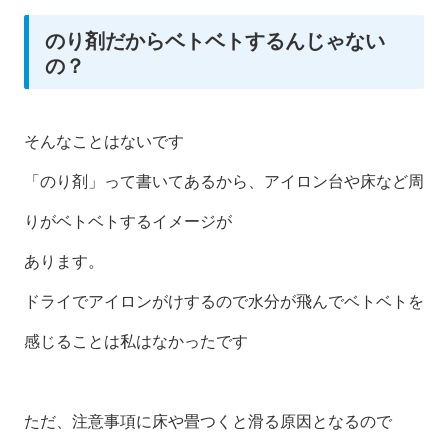
のり剤だからベトベトするんじゃない
の？
そんなことはないです
「のり剤」って書いてあるから、アイロン台や床など周
りがベトベトするイメージが
あります。
ドライでアイロンがけするので水分が飛んでベトベトを
感じることは私はなかったです
ただ、注意事項に床や畳つくと滑る原因となるので