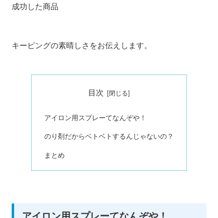
成功した商品
キーピングの素晴しさをお伝えします。
目次
アイロン用スプレーてなんぞや！
のり剤だからベトベトするんじゃないの？
まとめ
アイロン用スプレーてなんぞや！