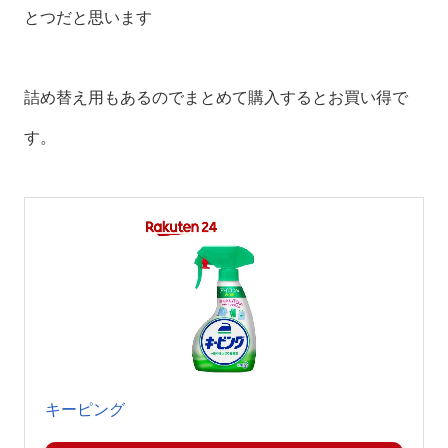
とつだと思います
詰め替え用もあるのでまとめて購入するとお買い得で
す。
キーピング