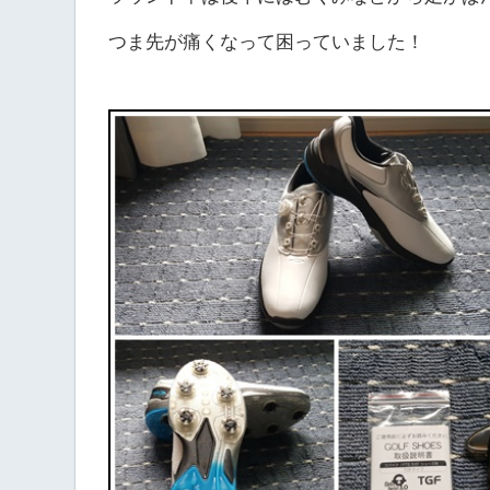
つま先が痛くなって困っていました！