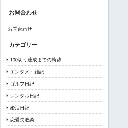
お問合わせ
お問合わせ
カテゴリー
100切り達成までの軌跡
エンタメ・雑記
ゴルフ日記
レンタル日記
婚活日記
恋愛失敗談