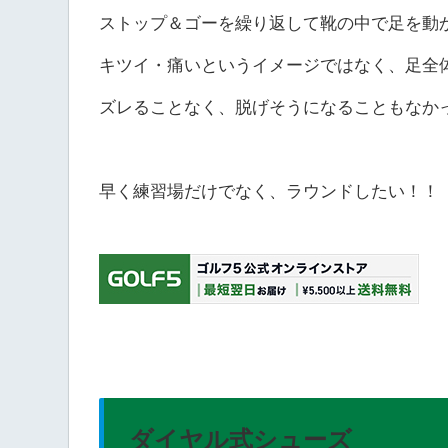
ストップ＆ゴーを繰り返して靴の中で足を動
キツイ・痛いというイメージではなく、足全
ズレることなく、脱げそうになることもなか
早く練習場だけでなく、ラウンドしたい！！
ダイヤル式シューズ