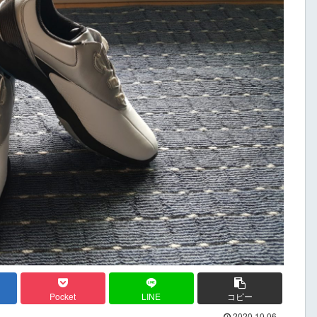
Pocket
LINE
コピー
2020.10.06