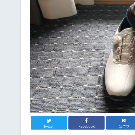
Twitter
Facebook
はてブ