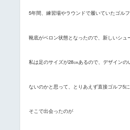
5年間、練習場やラウンドで履いていたゴル
靴底がベロン状態となったので、新しいシュ
私は足のサイズが28㎝あるので、デザインの
ないのかと思って、とりあえず直接ゴルフ5
そこで出会ったのが