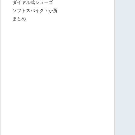
ダイヤル式シューズ
ソフトスパイク７か所
まとめ