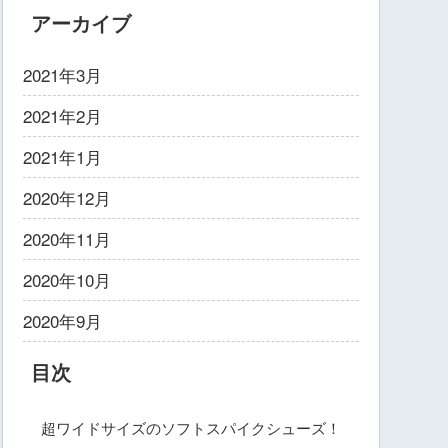
アーカイブ
2021年3月
2021年2月
2021年1月
2020年12月
2020年11月
2020年10月
2020年9月
目次
超ワイドサイズのソフトスパイクシューズ！