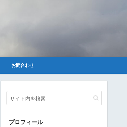
お問合わせ
プロフィール